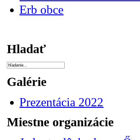
Erb obce
Hladať
Galérie
Prezentácia 2022
Miestne organizácie