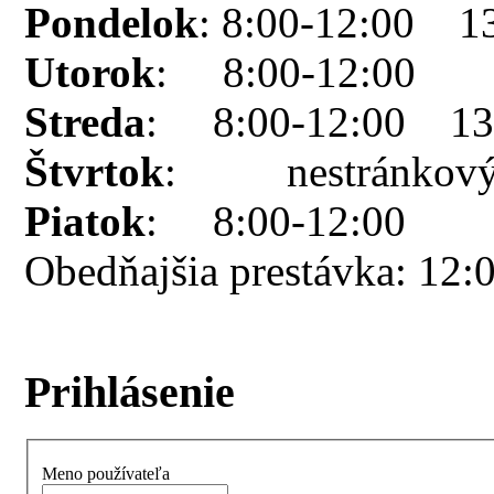
Pondelok
: 8:00-12:00 1
Utorok
: 8:00-12:00
Streda
: 8:00-12:00 13:
Štvrtok
: nestránkový
Piatok
: 8:00-12:00
Obedňajšia prestávka: 12:
Prihlásenie
Meno používateľa