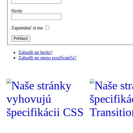
Heslo
Zapamätať si ma
Zabudli ste heslo?
Zabudli ste meno používateľa?