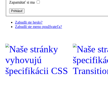
Zapamätať si ma
Zabudli ste heslo?
Zabudli ste meno používateľa?