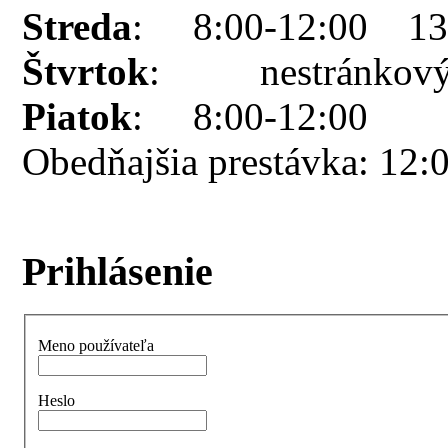
Streda
: 8:00-12:00 13:
Štvrtok
: nestránkový
Piatok
: 8:00-12:00
Obedňajšia prestávka: 12:
Prihlásenie
Meno používateľa
Heslo