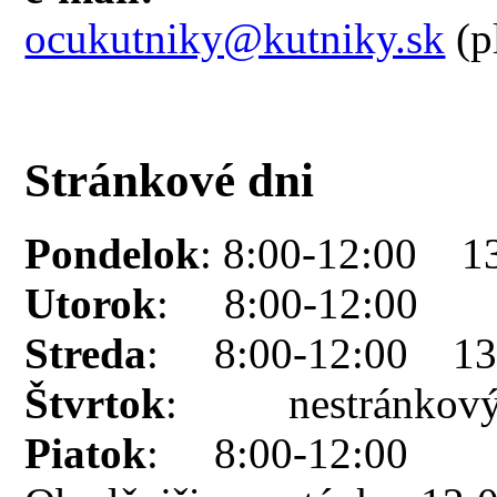
ocukutniky@kutniky.sk
(p
Stránkové dni
Pondelok
: 8:00-12:00 1
Utorok
: 8:00-12:00
Streda
: 8:00-12:00 13:
Štvrtok
: nestránkový
Piatok
: 8:00-12:00