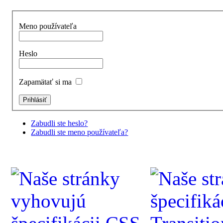
Meno používateľa
Heslo
Zapamätať si ma
Zabudli ste heslo?
Zabudli ste meno používateľa?