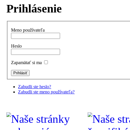
Prihlásenie
Meno používateľa
Heslo
Zapamätať si ma
Zabudli ste heslo?
Zabudli ste meno používateľa?