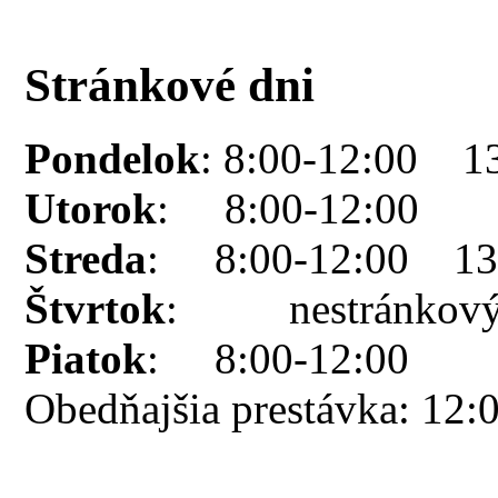
Stránkové dni
Pondelok
: 8:00-12:00 1
Utorok
: 8:00-12:00
Streda
: 8:00-12:00 13:
Štvrtok
: nestránkový
Piatok
: 8:00-12:00
Obedňajšia prestávka: 12: