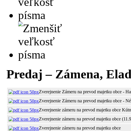
Predaj – Zámena, Ela
Zverejnenie Zámeru na prevod majetku obce - Ha
Zverejnenie Zámeru na prevod majetku obce - Né
Zverejnenie zámeru na prevod majetku obce Kútn
Zverejnenie zámeru na prevod majetku obce (11.
Zverejnenie zámeru na prevod majetku obce