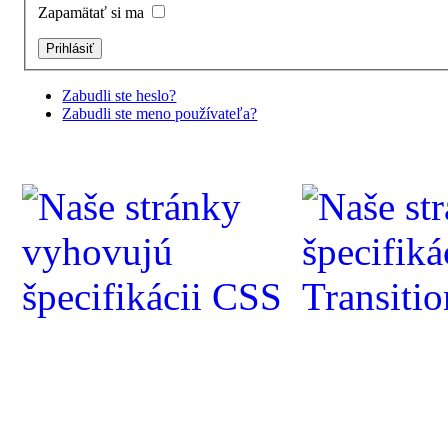
Zapamätať si ma
Zabudli ste heslo?
Zabudli ste meno používateľa?