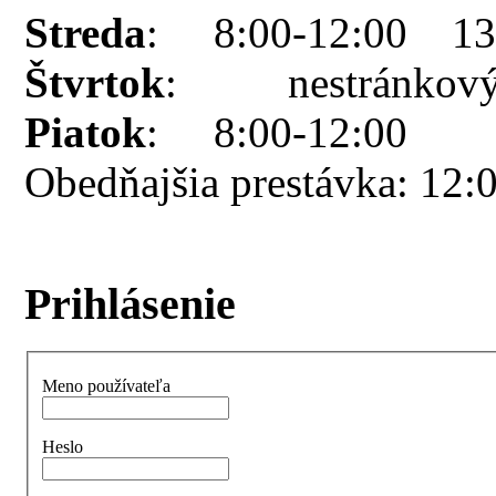
Streda
: 8:00-12:00 13:
Štvrtok
: nestránkový
Piatok
: 8:00-12:00
Obedňajšia prestávka: 12:
Prihlásenie
Meno používateľa
Heslo