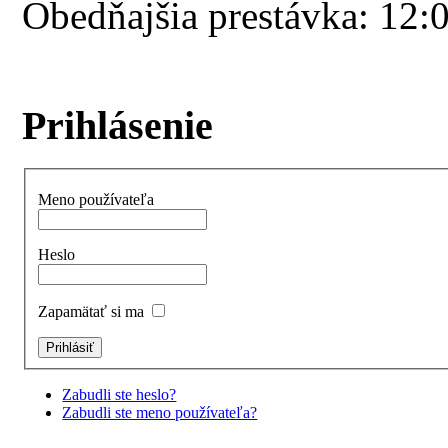
Obedňajšia prestávka: 12:
Prihlásenie
Meno používateľa
Heslo
Zapamätať si ma
Zabudli ste heslo?
Zabudli ste meno používateľa?