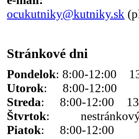
ocukutniky@kutniky.sk
(p
Stránkové dni
Pondelok
: 8:00-12:00 1
Utorok
: 8:00-12:00
Streda
: 8:00-12:00 13:
Štvrtok
: nestránkový
Piatok
: 8:00-12:00