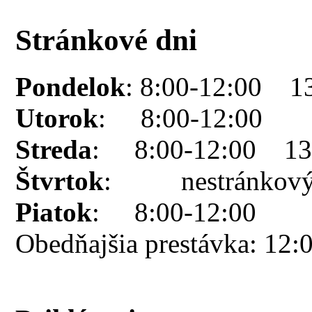
Stránkové dni
Pondelok
: 8:00-12:00 1
Utorok
: 8:00-12:00
Streda
: 8:00-12:00 13:
Štvrtok
: nestránkový
Piatok
: 8:00-12:00
Obedňajšia prestávka: 12: