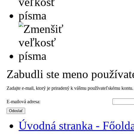
Zabudli ste meno používat
Zadajte e-mail, ktorý je priradený k vášmu používateľskému kontu
E-mailová adresa:
Odoslať
Úvodná stranka - Főolda