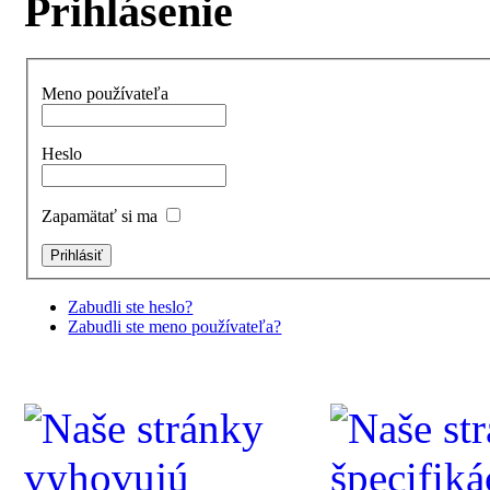
Prihlásenie
Meno používateľa
Heslo
Zapamätať si ma
Zabudli ste heslo?
Zabudli ste meno používateľa?