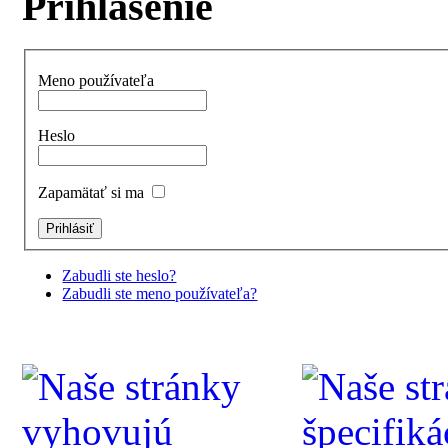
Prihlásenie
Meno používateľa
Heslo
Zapamätať si ma
Zabudli ste heslo?
Zabudli ste meno používateľa?