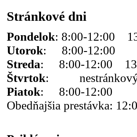
Stránkové dni
Pondelok
: 8:00-12:00 1
Utorok
: 8:00-12:00
Streda
: 8:00-12:00 13:
Štvrtok
: nestránkový
Piatok
: 8:00-12:00
Obedňajšia prestávka: 12: